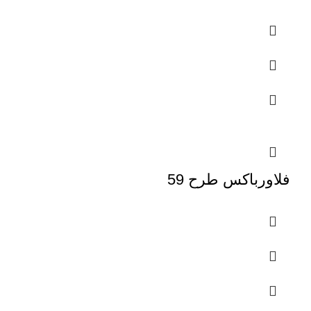
فلاورباکس طرح 59