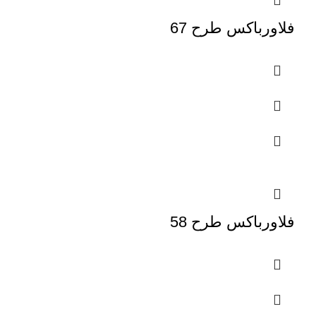
فلاورباکس طرح 67
فلاورباکس طرح 58