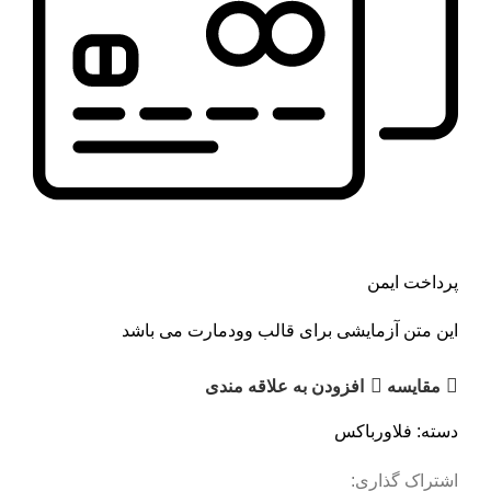
پرداخت ایمن
این متن آزمایشی برای قالب وودمارت می باشد
مقايسه
افزودن به علاقه مندی
دسته:
فلاورباکس
اشتراک گذاری: