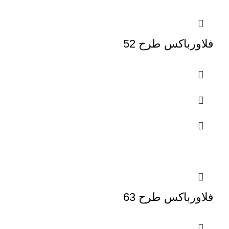
فلاورباکس طرح 52
فلاورباکس طرح 63