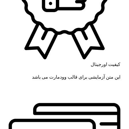
کیفیت اورجینال
این متن آزمایشی برای قالب وودمارت می باشد