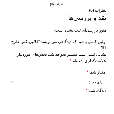
نظرات (0)
نظرات (0)
نقد و بررسی‌ها
هنوز بررسی‌ای ثبت نشده است.
اولین کسی باشید که دیدگاهی می نویسد “فلاورباکس طرح
61”
نشانی ایمیل شما منتشر نخواهد شد.
بخش‌های موردنیاز
علامت‌گذاری شده‌اند
*
امتیاز شما
*
دیدگاه شما
*