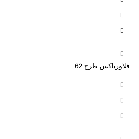
فلاورباکس طرح 62