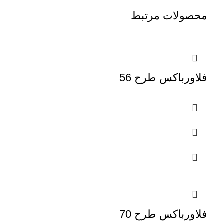
محصولات مرتبط
فلاورباکس طرح 56
فلاورباکس طرح 70