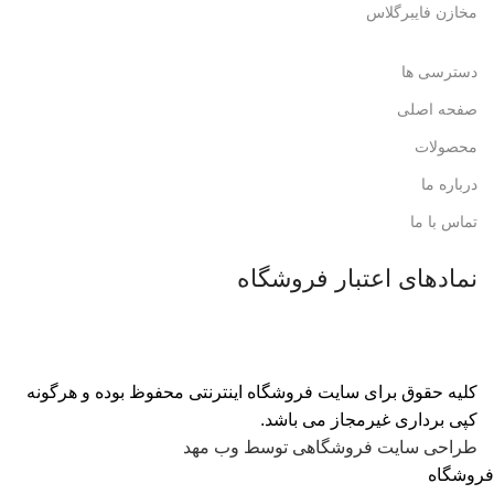
مخازن فایبرگلاس
دسترسی ها
صفحه اصلی
محصولات
درباره ما
تماس با ما
نمادهای اعتبار فروشگاه
کلیه حقوق برای سایت فروشگاه اینترنتی محفوظ بوده و هرگونه
کپی برداری غیرمجاز می باشد.
طراحی سایت فروشگاهی توسط وب مهد
فروشگاه