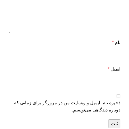
نام
*
ایمیل
*
ذخیره نام، ایمیل و وبسایت من در مرورگر برای زمانی که
دوباره دیدگاهی می‌نویسم.