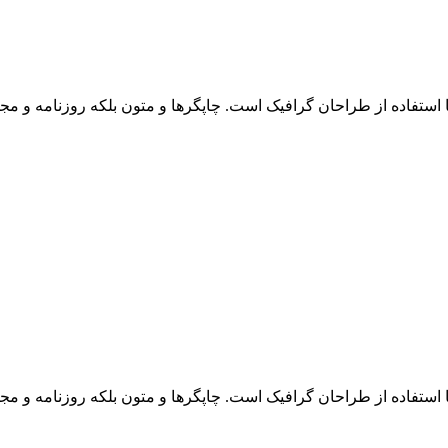
استفاده از طراحان گرافیک است. چاپگرها و متون بلکه روزنامه و مجل
استفاده از طراحان گرافیک است. چاپگرها و متون بلکه روزنامه و مجل