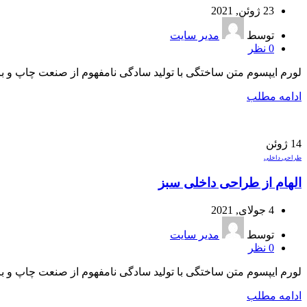
23 ژوئن, 2021
توسط
مدیر سایت
0
نظر
لورم ایپسوم متن ساختگی با تولید سادگی نامفهوم از صنعت چاپ و با 
ادامه مطلب
14
ژوئن
طراحی داخلی
الهام از طراحی داخلی سبز
4 جولای, 2021
توسط
مدیر سایت
0
نظر
لورم ایپسوم متن ساختگی با تولید سادگی نامفهوم از صنعت چاپ و با 
ادامه مطلب