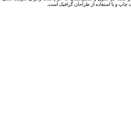
ت چاپ و با استفاده از طراحان گرافیک است.